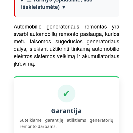
išskleistumėte) ▼
Automobilio generatoriaus remontas yra
svarbi automobilių remonto paslauga, kurios
metu taisomos sugedusios generatoriaus
dalys, siekiant užtikrinti tinkamą automobilio
elektros sistemos veikimą ir akumuliatoriaus
įkrovimą.
✔
Garantija
Suteikiame garantiją atliktiems generatorių
remonto darbams.