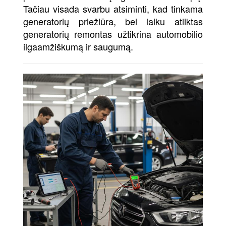
Tačiau visada svarbu atsiminti, kad tinkama
generatorių priežiūra, bei laiku atliktas
generatorių remontas užtikrina automobilio
ilgaamžiškumą ir saugumą.