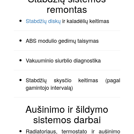
remontas
Stabdžių diskų
ir kaladėlių keitimas
ABS modulio gedimų taisymas
Vakuuminio siurblio diagnostika
Stabdžių skysčio keitimas (pagal
gamintojo intervalą)
Aušinimo ir šildymo
sistemos darbai
Radiatoriaus, termostato ir aušinimo